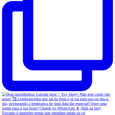
Encanto é daqueles temas que agradam muito as cri