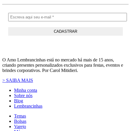
O Amo Lembrancinhas está no mercado há mais de 15 anos,
criando presentes personalizados exclusivos para festas, eventos e
brindes corporativos. Por Carol Mitidieri.
> SAIBA MAIS
Minha conta
Sobre nós
Blog
Lembrancinhas
Temas
Bolsas
Varejo