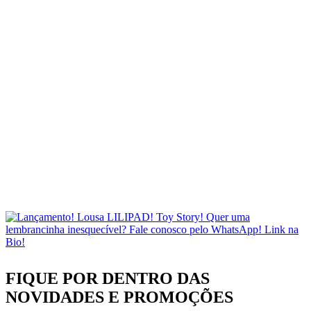
FIQUE POR DENTRO DAS
NOVIDADES
E PROMOÇÕES