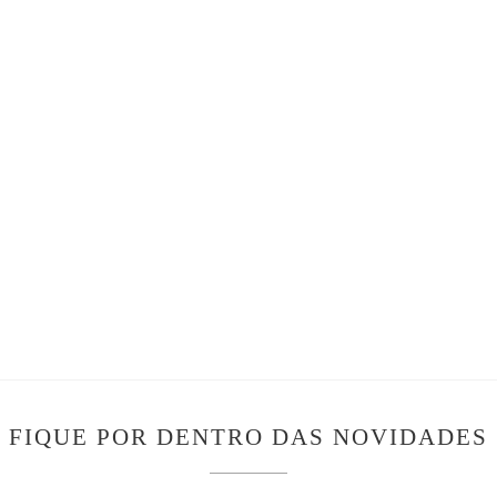
FIQUE POR DENTRO DAS NOVIDADES