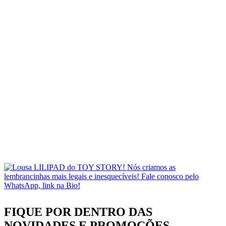
FIQUE POR DENTRO DAS
NOVIDADES
E PROMOÇÕES