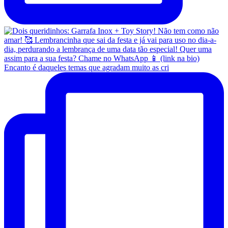
Encanto é daqueles temas que agradam muito as cri