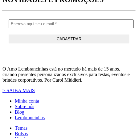
O Amo Lembrancinhas está no mercado há mais de 15 anos,
criando presentes personalizados exclusivos para festas, eventos e
brindes corporativos. Por Carol Mitidieri.
> SAIBA MAIS
Minha conta
Sobre nós
Blog
Lembrancinhas
Temas
Bolsas