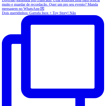
Dois queridinhos: Garrafa Inox + Toy Story! Não