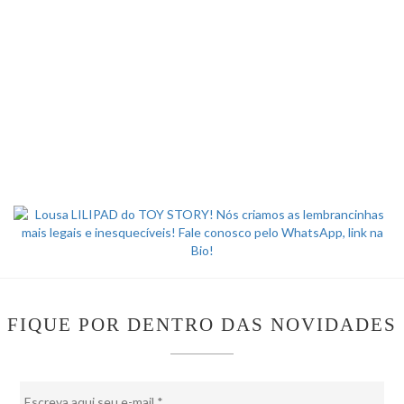
FIQUE POR DENTRO DAS NOVIDADES