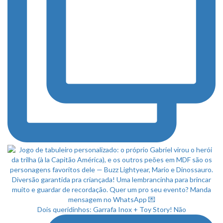
Dois queridinhos: Garrafa Inox + Toy Story! Não