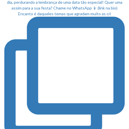
Encanto é daqueles temas que agradam muito as cri