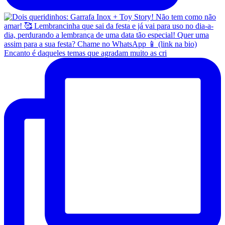
Encanto é daqueles temas que agradam muito as cri