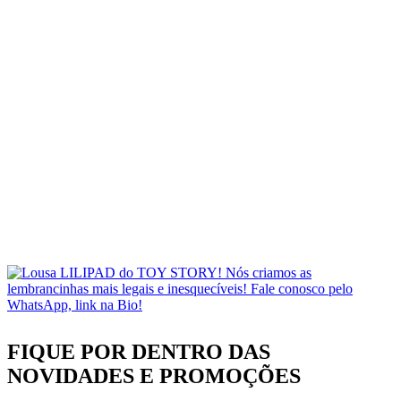
FIQUE POR DENTRO DAS
NOVIDADES
E PROMOÇÕES