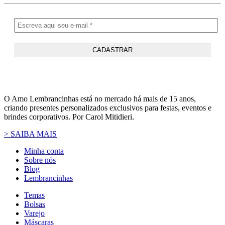
O Amo Lembrancinhas está no mercado há mais de 15 anos,
criando presentes personalizados exclusivos para festas, eventos e
brindes corporativos. Por Carol Mitidieri.
> SAIBA MAIS
Minha conta
Sobre nós
Blog
Lembrancinhas
Temas
Bolsas
Varejo
Máscaras