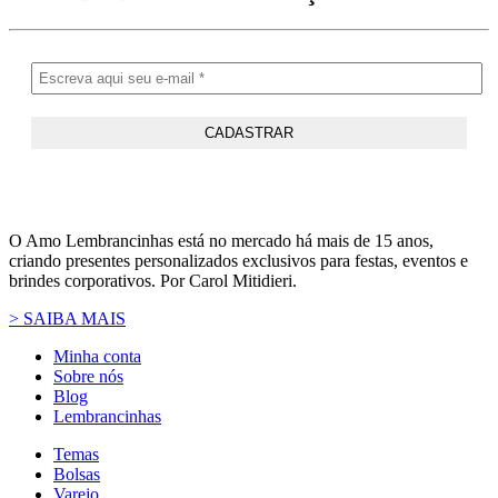
O Amo Lembrancinhas está no mercado há mais de 15 anos,
criando presentes personalizados exclusivos para festas, eventos e
brindes corporativos. Por Carol Mitidieri.
> SAIBA MAIS
Minha conta
Sobre nós
Blog
Lembrancinhas
Temas
Bolsas
Varejo