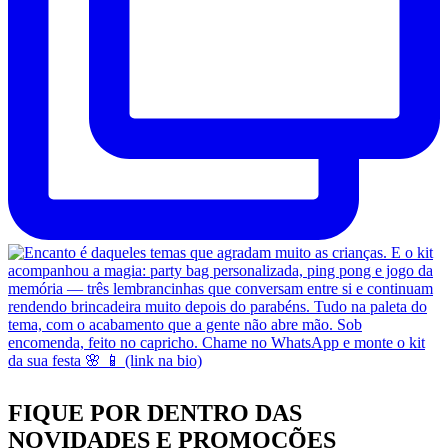
FIQUE POR DENTRO DAS
NOVIDADES
E PROMOÇÕES