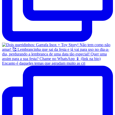
Encanto é daqueles temas que agradam muito as cri