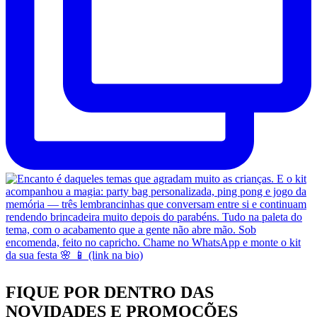
FIQUE POR DENTRO DAS
NOVIDADES
E PROMOÇÕES