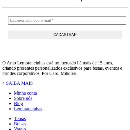
O Amo Lembrancinhas está no mercado há mais de 15 anos,
criando presentes personalizados exclusivos para festas, eventos e
brindes corporativos. Por Carol Mitidieri.
> SAIBA MAIS
Minha conta
Sobre nós
Blog
Lembrancinhas
Temas
Bolsas
Varejo