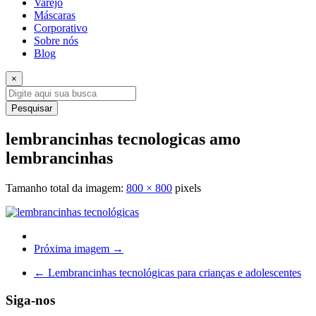
Varejo
Máscaras
Corporativo
Sobre nós
Blog
×
Pesquisar
lembrancinhas tecnologicas amo
lembrancinhas
Tamanho total da imagem:
800
×
800
pixels
Próxima imagem →
←
Lembrancinhas tecnológicas para crianças e adolescentes
Siga-nos