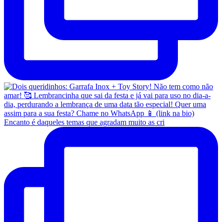
Encanto é daqueles temas que agradam muito as cri