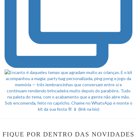
FIQUE POR DENTRO DAS NOVIDADES