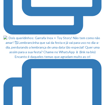
Encanto é daqueles temas que agradam muito as cri