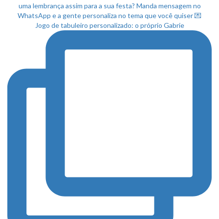
Jogo de tabuleiro personalizado: o próprio Gabrie