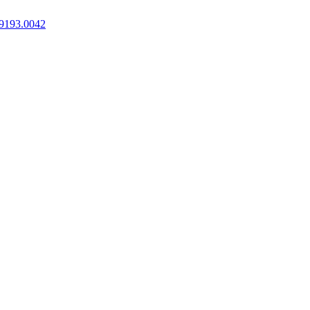
9193.0042