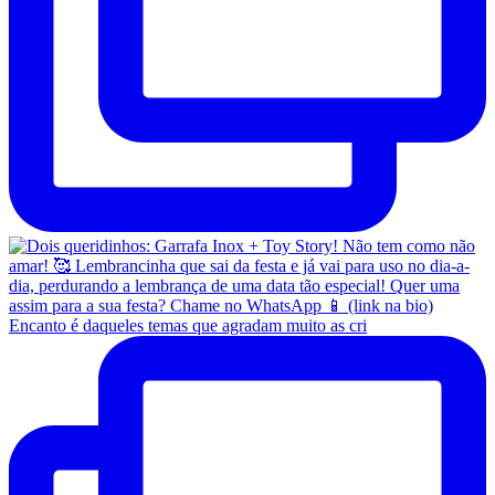
Encanto é daqueles temas que agradam muito as cri