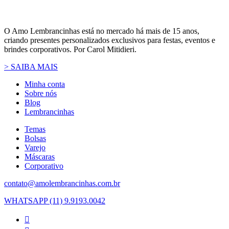
O Amo Lembrancinhas está no mercado há mais de 15 anos,
criando presentes personalizados exclusivos para festas, eventos e
brindes corporativos. Por Carol Mitidieri.
> SAIBA MAIS
Minha conta
Sobre nós
Blog
Lembrancinhas
Temas
Bolsas
Varejo
Máscaras
Corporativo
contato@amolembrancinhas.com.br
WHATSAPP (11) 9.9193.0042