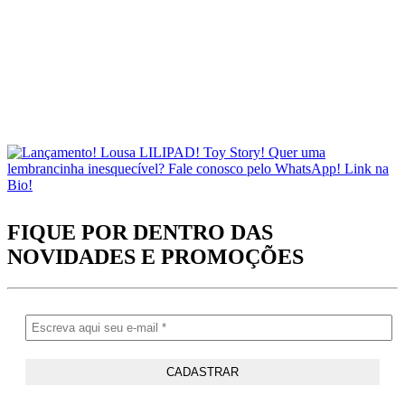
FIQUE POR DENTRO DAS
NOVIDADES
E PROMOÇÕES