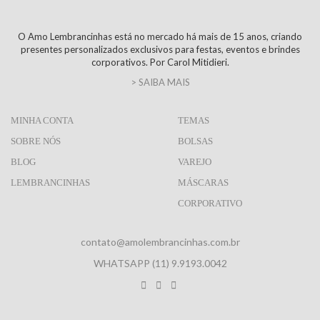
O Amo Lembrancinhas está no mercado há mais de 15 anos, criando
presentes personalizados exclusivos para festas, eventos e brindes
corporativos. Por Carol Mitidieri.
> SAIBA MAIS
MINHA CONTA
TEMAS
SOBRE NÓS
BOLSAS
BLOG
VAREJO
LEMBRANCINHAS
MÁSCARAS
CORPORATIVO
contato@amolembrancinhas.com.br
WHATSAPP (11) 9.9193.0042