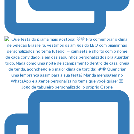
Jogo de tabuleiro personalizado: o próprio Gabrie