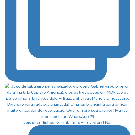
Dois queridinhos: Garrafa Inox + Toy Story! Não