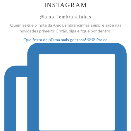
INSTAGRAM
@amo_lembrancinhas
Quem segue o insta da Amo
Lembrancinhas sempre sabe das
novidades primeiro! Então, siga
e fique por dentro!
Que festa do pijama mais gostosa! 💛💚 Pra co