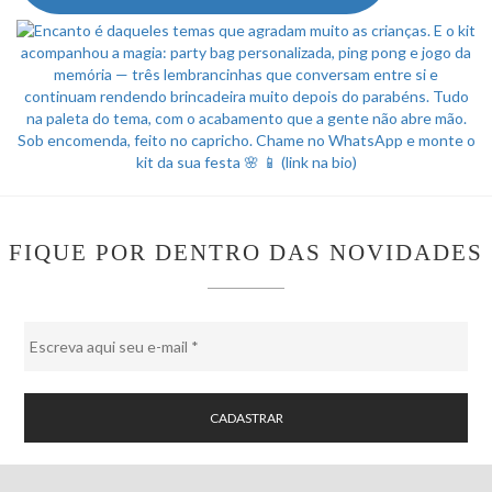
FIQUE POR DENTRO DAS NOVIDADES