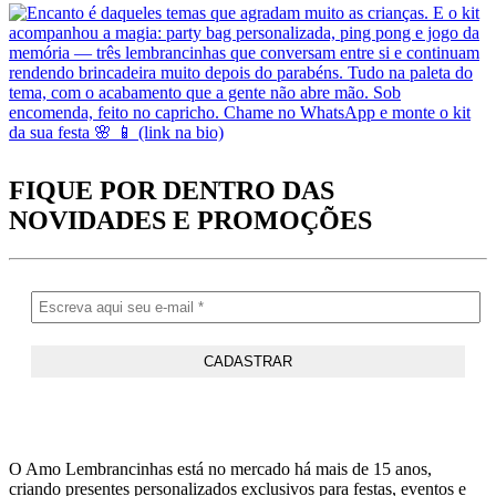
FIQUE POR DENTRO DAS
NOVIDADES
E PROMOÇÕES
O Amo Lembrancinhas está no mercado há mais de 15 anos,
criando presentes personalizados exclusivos para festas, eventos e