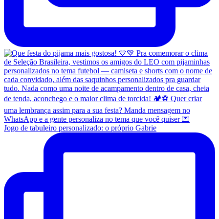
Jogo de tabuleiro personalizado: o próprio Gabrie