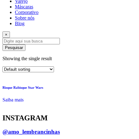
Varejo
Máscaras
Corporativo
Sobre nós
Blog
×
Pesquisar
Showing the single result
Risque Rabisque Star Wars
Saiba mais
INSTAGRAM
@amo_lembrancinhas