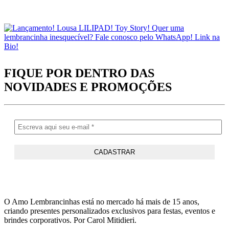
FIQUE POR DENTRO DAS
NOVIDADES
E PROMOÇÕES
O Amo Lembrancinhas está no mercado há mais de 15 anos,
criando presentes personalizados exclusivos para festas, eventos e
brindes corporativos. Por Carol Mitidieri.