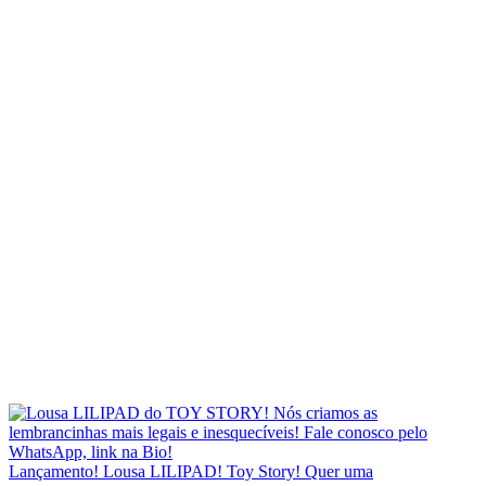
Lançamento! Lousa LILIPAD! Toy Story! Quer uma