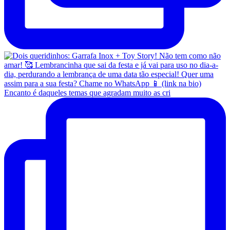
Encanto é daqueles temas que agradam muito as cri