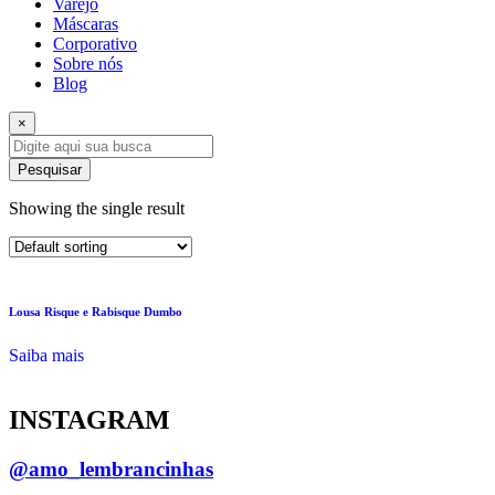
Varejo
Máscaras
Corporativo
Sobre nós
Blog
×
Pesquisar
Showing the single result
Lousa Risque e Rabisque Dumbo
Saiba mais
INSTAGRAM
@amo_lembrancinhas