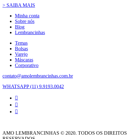
> SAIBA MAIS
Minha conta
Sobre nós
Blog
Lembrancinhas
Temas
Bolsas
Varejo
Máscaras
Corporativo
contato@amolembrancinhas.com.br
WHATSAPP (11) 9.9193.0042
AMO LEMBRANCINHAS © 2020. TODOS OS DIREITOS
RESERVADOS.