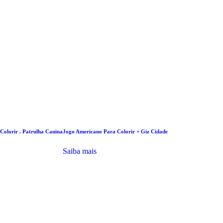
Colorir . Patrulha Canina
Jogo Americano Para Colorir + Giz Cidade
Saiba mais