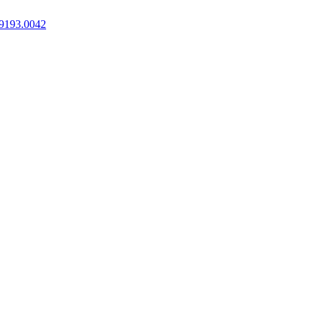
9193.0042