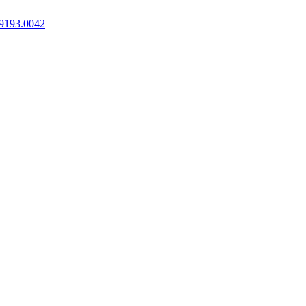
9193.0042