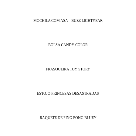
MOCHILA COM ASA – BUZZ LIGHTYEAR
BOLSA CANDY COLOR
FRASQUEIRA TOY STORY
ESTOJO PRINCESAS DESASTRADAS
RAQUETE DE PING PONG BLUEY