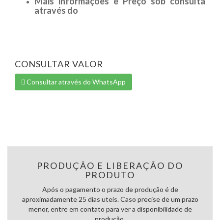
Mais informações e Preço sob consulta
através do
CONSULTAR VALOR
Consultar através do WhatsApp
PRODUÇÃO E LIBERAÇÃO DO
PRODUTO
Após o pagamento o prazo de produção é de
aproximadamente 25 dias uteis. Caso precise de um prazo
menor, entre em contato para ver a disponibilidade de
produção.