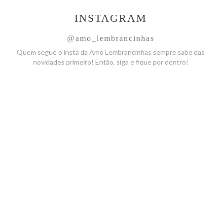
INSTAGRAM
@amo_lembrancinhas
Quem segue o insta da Amo
Lembrancinhas sempre sabe das
novidades primeiro! Então, siga
e fique por dentro!