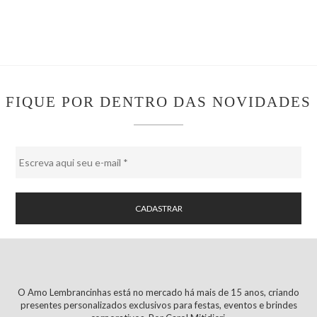
FIQUE POR DENTRO DAS NOVIDADES
O Amo Lembrancinhas está no mercado há mais de 15 anos, criando
presentes personalizados exclusivos para festas, eventos e brindes