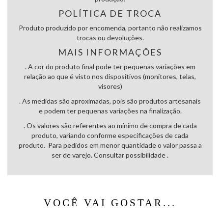
POLÍTICA DE TROCA
Produto produzido por encomenda, portanto não realizamos
trocas ou devoluções.
MAIS INFORMAÇÕES
. A cor do produto final pode ter pequenas variações em
relação ao que é visto nos dispositivos (monitores, telas,
visores)
. As medidas são aproximadas, pois são produtos artesanais
e podem ter pequenas variações na finalização.
. Os valores são referentes ao mínimo de compra de cada
produto, variando conforme especificações de cada
produto. Para pedidos em menor quantidade o valor passa a
ser de varejo. Consultar possibilidade .
VOCÊ VAI GOSTAR...