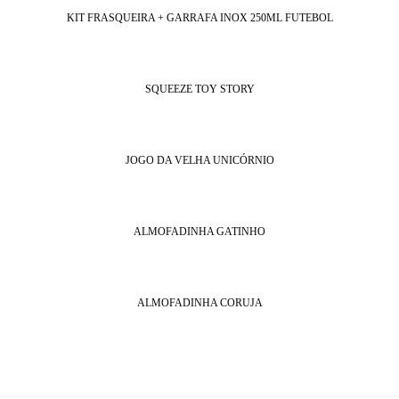
KIT FRASQUEIRA + GARRAFA INOX 250ML FUTEBOL
SQUEEZE TOY STORY
JOGO DA VELHA UNICÓRNIO
ALMOFADINHA GATINHO
ALMOFADINHA CORUJA