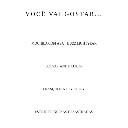
VOCÊ VAI GOSTAR...
MOCHILA COM ASA – BUZZ LIGHTYEAR
BOLSA CANDY COLOR
FRASQUEIRA TOY STORY
ESTOJO PRINCESAS DESASTRADAS