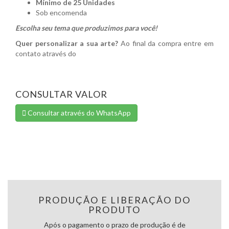
Mínimo de 25 Unidades
Sob encomenda
Escolha seu tema que produzimos para você!
Quer personalizar a sua arte?
Ao final da compra entre em
contato através do
CONSULTAR VALOR
Consultar através do WhatsApp
PRODUÇÃO E LIBERAÇÃO DO
PRODUTO
Após o pagamento o prazo de produção é de