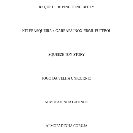
RAQUETE DE PING PONG BLUEY
KIT FRASQUEIRA + GARRAFA INOX 250ML FUTEBOL
SQUEEZE TOY STORY
JOGO DA VELHA UNICÓRNIO
ALMOFADINHA GATINHO
ALMOFADINHA CORUJA