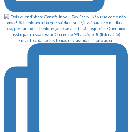
Encanto é daqueles temas que agradam muito as cri