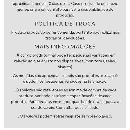
aproximadamente 20 dias uteis. Caso precise de um prazo
menor, entre em contato para ver a disponibilidade de
produção.
POLÍTICA DE TROCA
Produto produzido por encomenda, portanto não realizamos
trocas ou devoluções.
MAIS INFORMAÇÕES
. A cor do produto final pode ter pequenas variações em
relação ao que é visto nos dispositivos (monitores, telas,
visores)
. As medidas são aproximadas, pois são produtos artesanais
e podem ter pequenas variações na finalização.
. Os valores são referentes ao mínimo de compra de cada
produto, variando conforme especificações de cada
produto. Para pedidos em menor quantidade o valor passa a
ser de varejo. Consultar possibilidade.
. Os valores podem sofrer reajuste sem prévio aviso.