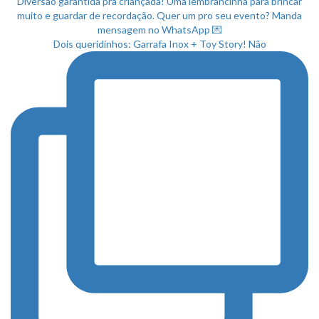
Dois queridinhos: Garrafa Inox + Toy Story! Não