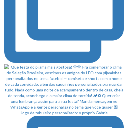
Jogo de tabuleiro personalizado: o próprio Gabrie