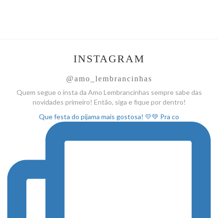
INSTAGRAM
@amo_lembrancinhas
Quem segue o insta da Amo
Lembrancinhas sempre sabe das
novidades primeiro! Então, siga
e fique por dentro!
Que festa do pijama mais gostosa! 💛💚 Pra co