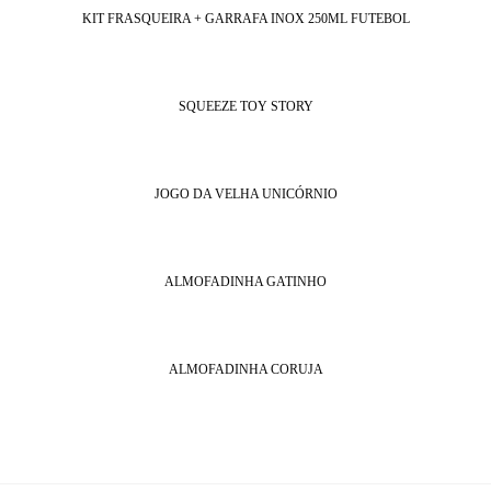
KIT FRASQUEIRA + GARRAFA INOX 250ML FUTEBOL
SQUEEZE TOY STORY
JOGO DA VELHA UNICÓRNIO
ALMOFADINHA GATINHO
ALMOFADINHA CORUJA