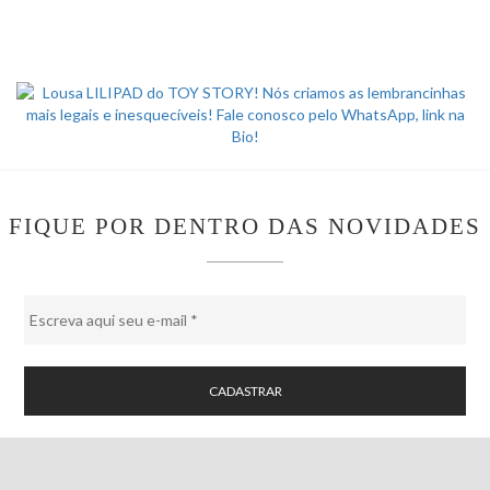
FIQUE POR DENTRO DAS NOVIDADES