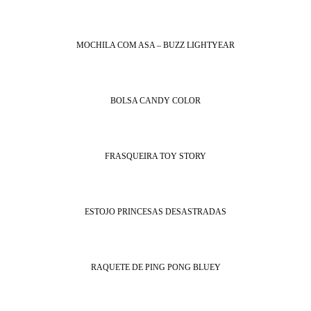
MOCHILA COM ASA – BUZZ LIGHTYEAR
BOLSA CANDY COLOR
FRASQUEIRA TOY STORY
ESTOJO PRINCESAS DESASTRADAS
RAQUETE DE PING PONG BLUEY