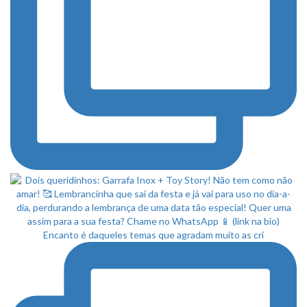
Encanto é daqueles temas que agradam muito as cri