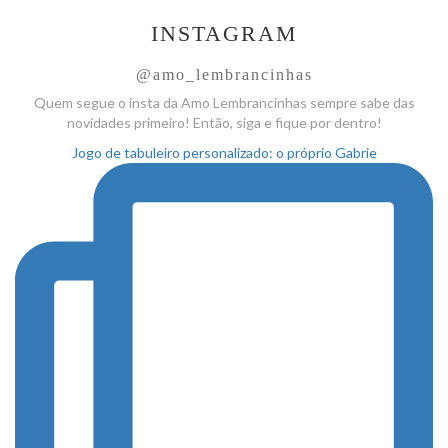
INSTAGRAM
@amo_lembrancinhas
Quem segue o insta da Amo
Lembrancinhas sempre sabe das
novidades primeiro! Então, siga
e fique por dentro!
Jogo de tabuleiro personalizado: o próprio Gabrie