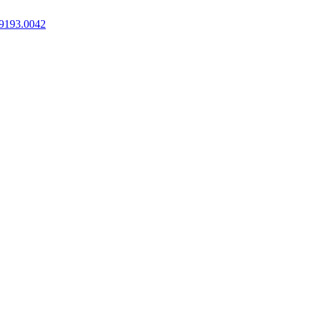
9193.0042