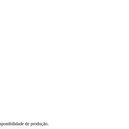
sponibilidade de produção.