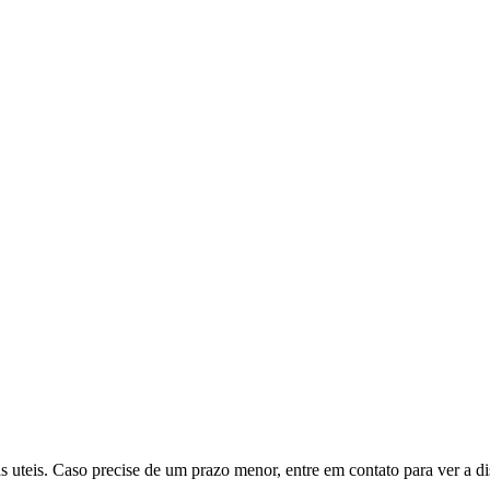
teis. Caso precise de um prazo menor, entre em contato para ver a di