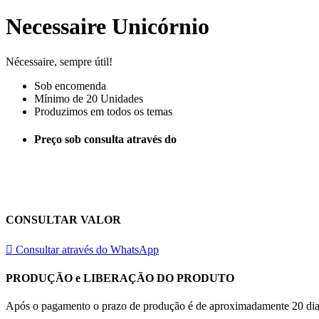
Necessaire Unicórnio
Nécessaire, sempre útil!
Sob encomenda
Mínimo de 20 Unidades
Produzimos em todos os temas
Preço sob consulta através do
CONSULTAR VALOR
Consultar através do WhatsApp
PRODUÇÃO e LIBERAÇÃO DO PRODUTO
Após o pagamento o prazo de produção é de aproximadamente 20 dias u