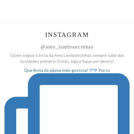
INSTAGRAM
@amo_lembrancinhas
Quem segue o insta da Amo
Lembrancinhas sempre sabe das
novidades primeiro! Então, siga
e fique por dentro!
Que festa do pijama mais gostosa! 💛💚 Pra co