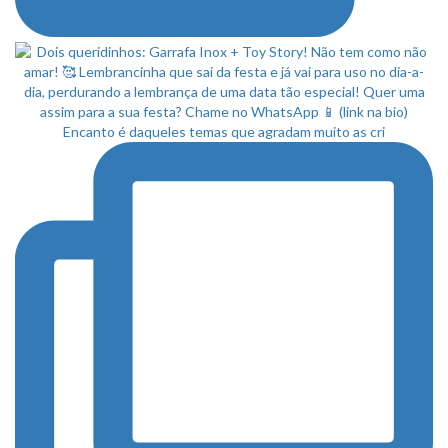
Encanto é daqueles temas que agradam muito as cri