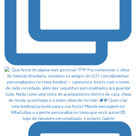
Jogo de tabuleiro personalizado: o próprio Gabrie