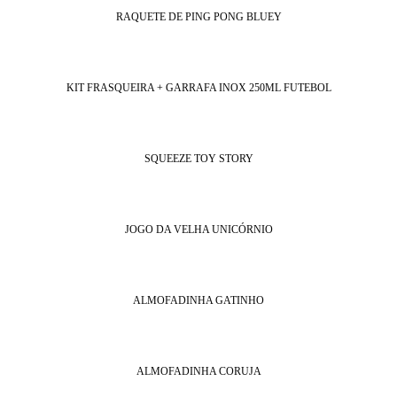
RAQUETE DE PING PONG BLUEY
KIT FRASQUEIRA + GARRAFA INOX 250ML FUTEBOL
SQUEEZE TOY STORY
JOGO DA VELHA UNICÓRNIO
ALMOFADINHA GATINHO
ALMOFADINHA CORUJA