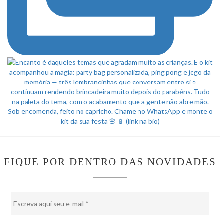
FIQUE POR DENTRO DAS NOVIDADES