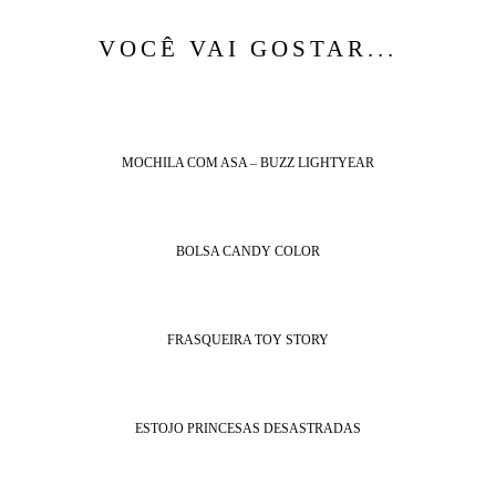
VOCÊ VAI GOSTAR...
MOCHILA COM ASA – BUZZ LIGHTYEAR
BOLSA CANDY COLOR
FRASQUEIRA TOY STORY
ESTOJO PRINCESAS DESASTRADAS