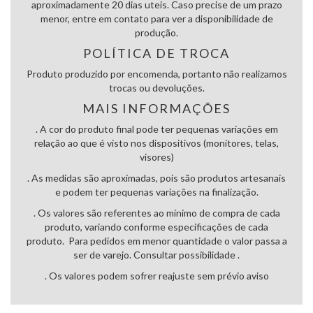
aproximadamente 20 dias uteis. Caso precise de um prazo
menor, entre em contato para ver a disponibilidade de
produção.
POLÍTICA DE TROCA
Produto produzido por encomenda, portanto não realizamos
trocas ou devoluções.
MAIS INFORMAÇÕES
. A cor do produto final pode ter pequenas variações em
relação ao que é visto nos dispositivos (monitores, telas,
visores)
. As medidas são aproximadas, pois são produtos artesanais
e podem ter pequenas variações na finalização.
. Os valores são referentes ao mínimo de compra de cada
produto, variando conforme especificações de cada
produto. Para pedidos em menor quantidade o valor passa a
ser de varejo. Consultar possibilidade .
. Os valores podem sofrer reajuste sem prévio aviso