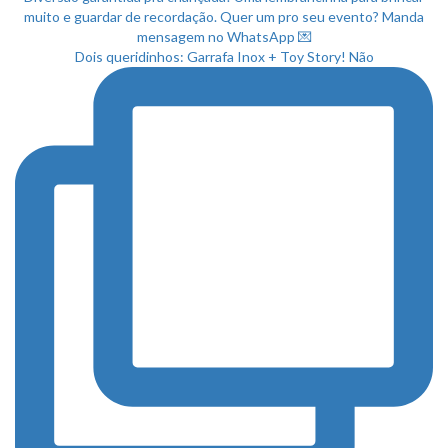
Dois queridinhos: Garrafa Inox + Toy Story! Não