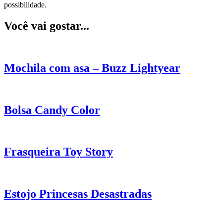
possibilidade.
Você vai gostar...
Mochila com asa – Buzz Lightyear
Bolsa Candy Color
Frasqueira Toy Story
Estojo Princesas Desastradas