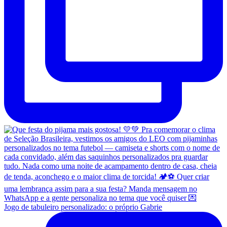
Jogo de tabuleiro personalizado: o próprio Gabrie