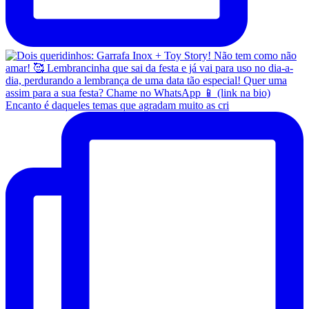
Encanto é daqueles temas que agradam muito as cri