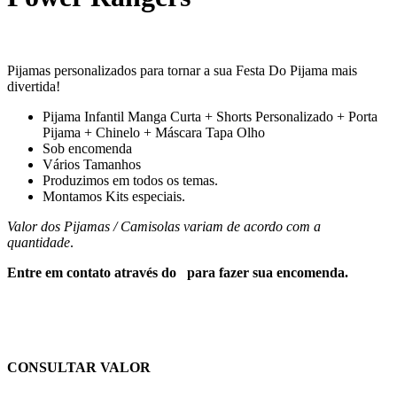
Pijamas personalizados para tornar a sua Festa Do Pijama mais
divertida!
Pijama Infantil Manga Curta + Shorts Personalizado + Porta
Pijama + Chinelo + Máscara Tapa Olho
Sob encomenda
Vários Tamanhos
Produzimos em todos os temas.
Montamos Kits especiais.
Valor dos Pijamas / Camisolas variam de acordo com a
quantidade
.
Entre em contato através do para fazer sua encomenda.
CONSULTAR VALOR