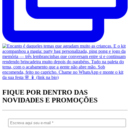
FIQUE POR DENTRO DAS
NOVIDADES
E PROMOÇÕES