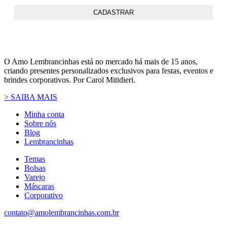
O Amo Lembrancinhas está no mercado há mais de 15 anos,
criando presentes personalizados exclusivos para festas, eventos e
brindes corporativos. Por Carol Mitidieri.
> SAIBA MAIS
Minha conta
Sobre nós
Blog
Lembrancinhas
Temas
Bolsas
Varejo
Máscaras
Corporativo
contato@amolembrancinhas.com.br