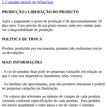
Consultar através do WhatsApp
PRODUÇÃO e LIBERAÇÃO DO PRODUTO
Após o pagamento o prazo de produção é de aproximadamente 20
dias uteis. Caso precise de um prazo menor, entre em contato para
ver a disponibilidade de produção.
POLÍTICA DE TROCA
Produto produzido por encomenda, portanto não realizamos trocas
ou devoluções.
MAIS INFORMAÇÕES
. A cor do produto final pode ter pequenas variações em relação ao
que é visto nos dispositivos (monitores, telas, visores)
. As medidas são aproximadas, pois são produtos artesanais e podem
ter pequenas variações na finalização.
. Os valores são referentes ao mínimo de compra de cada produto,
variando conforme especificações de cada produto. Para pedidos
em menor quantidade o valor passa a ser de varejo. Consultar