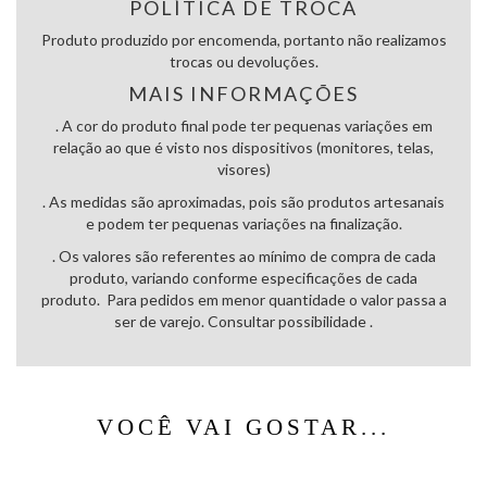
POLÍTICA DE TROCA
Produto produzido por encomenda, portanto não realizamos
trocas ou devoluções.
MAIS INFORMAÇÕES
. A cor do produto final pode ter pequenas variações em
relação ao que é visto nos dispositivos (monitores, telas,
visores)
. As medidas são aproximadas, pois são produtos artesanais
e podem ter pequenas variações na finalização.
. Os valores são referentes ao mínimo de compra de cada
produto, variando conforme especificações de cada
produto. Para pedidos em menor quantidade o valor passa a
ser de varejo. Consultar possibilidade .
VOCÊ VAI GOSTAR...