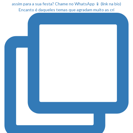
Encanto é daqueles temas que agradam muito as cri