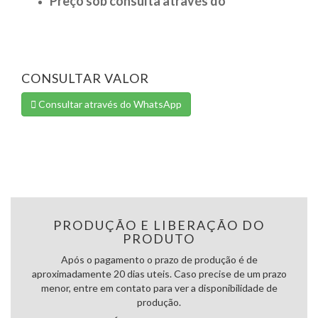
Preço sob consulta através do
CONSULTAR VALOR
Consultar através do WhatsApp
PRODUÇÃO E LIBERAÇÃO DO
PRODUTO
Após o pagamento o prazo de produção é de
aproximadamente 20 dias uteis. Caso precise de um prazo
menor, entre em contato para ver a disponibilidade de
produção.