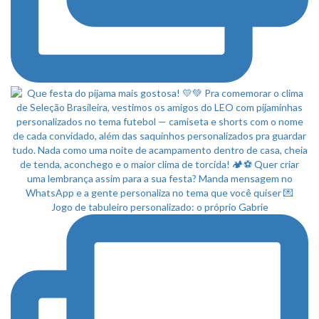
Jogo de tabuleiro personalizado: o próprio Gabrie