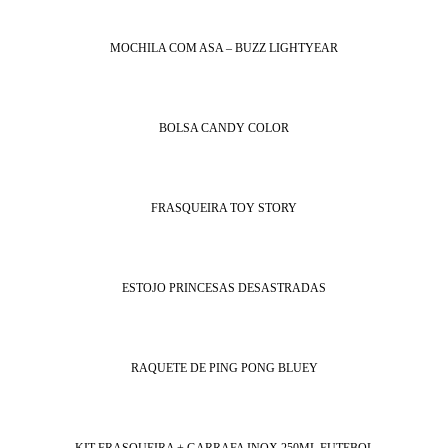
MOCHILA COM ASA – BUZZ LIGHTYEAR
BOLSA CANDY COLOR
FRASQUEIRA TOY STORY
ESTOJO PRINCESAS DESASTRADAS
RAQUETE DE PING PONG BLUEY