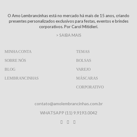
O Amo Lembrancinhas está no mercado há mais de 15 anos, criando
presentes personalizados exclusivos para festas, eventos e brindes
corporativos. Por Carol Mitidieri.
> SAIBA MAIS
MINHA CONTA
TEMAS
SOBRE NÓS
BOLSAS
BLOG
VAREJO
LEMBRANCINHAS
MÁSCARAS
CORPORATIVO
contato@amolembrancinhas.com.br
WHATSAPP (11) 9.9193.0042