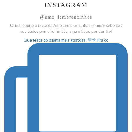
INSTAGRAM
@amo_lembrancinhas
Quem segue o insta da Amo
Lembrancinhas sempre sabe das
novidades primeiro! Então, siga
e fique por dentro!
Que festa do pijama mais gostosa! 💛💚 Pra co