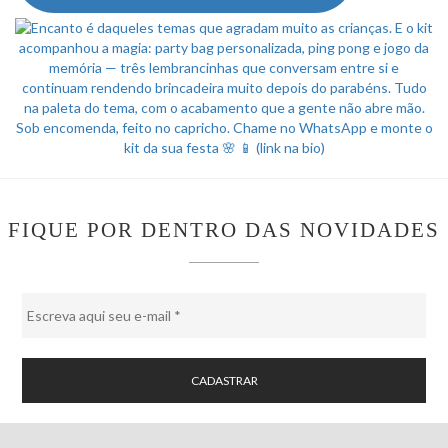
FIQUE POR DENTRO DAS NOVIDADES