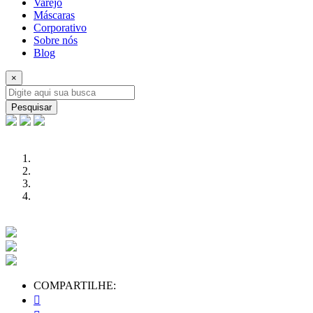
Varejo
Máscaras
Corporativo
Sobre nós
Blog
×
Pesquisar
COMPARTILHE: