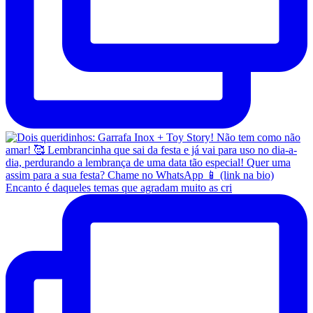
Encanto é daqueles temas que agradam muito as cri