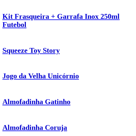
Kit Frasqueira + Garrafa Inox 250ml
Futebol
Squeeze Toy Story
Jogo da Velha Unicórnio
Almofadinha Gatinho
Almofadinha Coruja