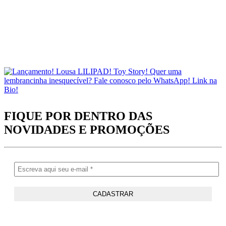
FIQUE POR DENTRO DAS
NOVIDADES
E PROMOÇÕES