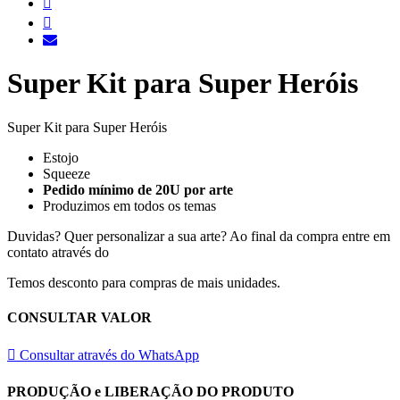
Super Kit para Super Heróis
Super Kit para Super Heróis
Estojo
Squeeze
Pedido mínimo de 20U por arte
Produzimos em todos os temas
Duvidas? Quer personalizar a sua arte? Ao final da compra entre em
contato através do
Temos desconto para compras de mais unidades.
CONSULTAR VALOR
Consultar através do WhatsApp
PRODUÇÃO e LIBERAÇÃO DO PRODUTO