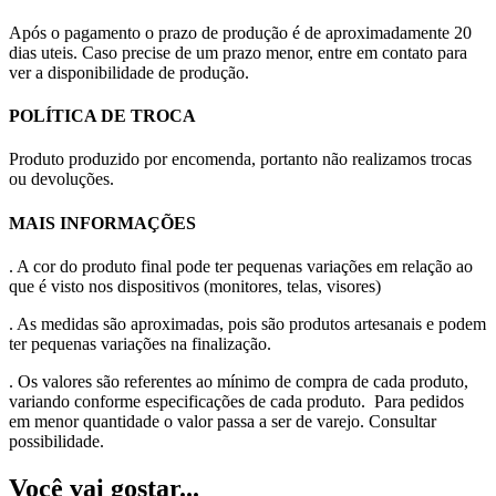
Após o pagamento o prazo de produção é de aproximadamente 20
dias uteis. Caso precise de um prazo menor, entre em contato para
ver a disponibilidade de produção.
POLÍTICA DE TROCA
Produto produzido por encomenda, portanto não realizamos trocas
ou devoluções.
MAIS INFORMAÇÕES
. A cor do produto final pode ter pequenas variações em relação ao
que é visto nos dispositivos (monitores, telas, visores)
. As medidas são aproximadas, pois são produtos artesanais e podem
ter pequenas variações na finalização.
. Os valores são referentes ao mínimo de compra de cada produto,
variando conforme especificações de cada produto. Para pedidos
em menor quantidade o valor passa a ser de varejo. Consultar
possibilidade.
Você vai gostar...