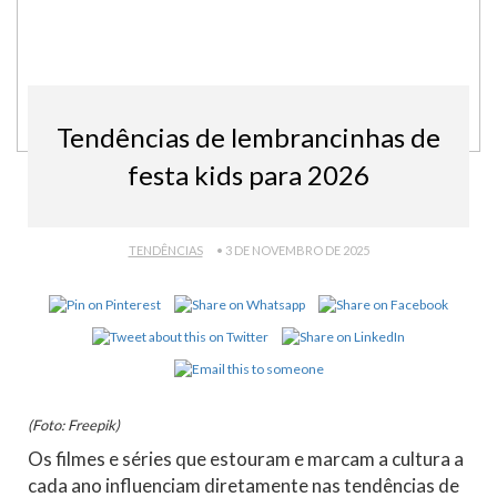
Tendências de lembrancinhas de
festa kids para 2026
TENDÊNCIAS
• 3 DE NOVEMBRO DE 2025
(Foto: Freepik)
Os filmes e séries que estouram e marcam a cultura a
cada ano influenciam diretamente nas tendências de