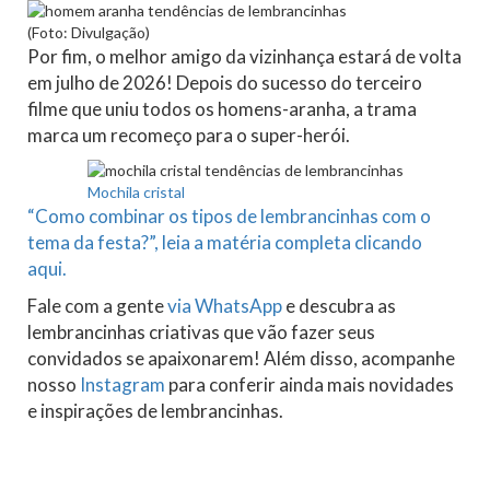
(Foto: Divulgação)
Por fim, o melhor amigo da vizinhança estará de volta
em julho de 2026! Depois do sucesso do terceiro
filme que uniu todos os homens-aranha, a trama
marca um recomeço para o super-herói.
Mochila cristal
“Como combinar os tipos de lembrancinhas com o
tema da festa?”, leia a matéria completa clicando
aqui.
Fale com a gente
via WhatsApp
e descubra as
lembrancinhas criativas que vão fazer seus
convidados se apaixonarem! Além disso, acompanhe
nosso
Instagram
para conferir ainda mais novidades
e inspirações de lembrancinhas.