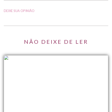
DEIXE SUA OPINIÃO
NÃO DEIXE DE LER