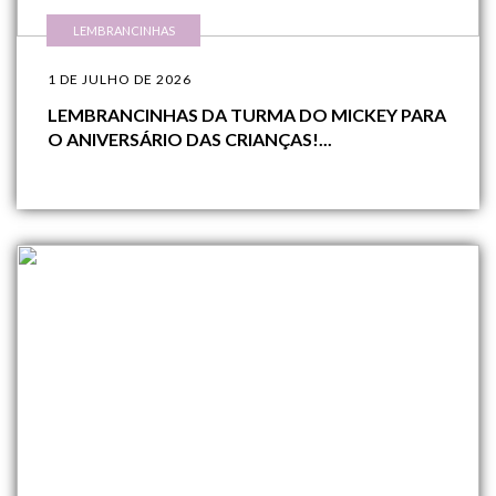
LEMBRANCINHAS
1 DE JULHO DE 2026
LEMBRANCINHAS DA TURMA DO MICKEY PARA
O ANIVERSÁRIO DAS CRIANÇAS!...