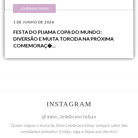
LEMBRANCINHAS
1 DE JUNHO DE 2026
FESTA DO PIJAMA COPA DO MUNDO:
DIVERSÃO E MUITA TORCIDA NA PRÓXIMA
COMEMORAÇ�...
INSTAGRAM
@amo_lembrancinhas
Quem segue o insta da Amo
Lembrancinhas sempre sabe das
novidades primeiro! Então, siga
e fique por dentro!