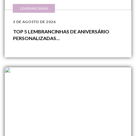
LEMBRANCINHAS
3 DE AGOSTO DE 2026
TOP 5 LEMBRANCINHAS DE ANIVERSÁRIO
PERSONALIZADAS...