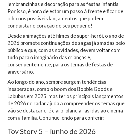
lembrancinhas e decoração para as festas infantis.
Por isso, é hora de estar um passo à frente e ficar de
olho nos possíveis lançamentos que podem
conquistar o coração do seu pequeno!
Desde animações até filmes de super-herói, o ano de
2026 promete continuações de sagas já amadas pelo
público e que, com as novidades, devem voltar com
tudo para o imaginário das crianças e,
consequentemente, para os temas de festas de
aniversário.
Ao longo do ano, sempre surgem tendências
inesperadas, como o boom dos Bobbie Goods e
Labubus em 2025, mas ter os principais lançamentos
de 2026 no radar ajuda a compreender os temas que
vão se destacar e, é claro, planejar as idas ao cinema
com a família. Continue lendo para conferir:
Toy Story 5 – junho de 2026