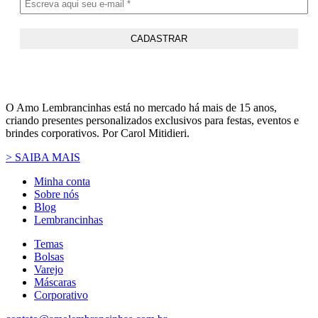
O Amo Lembrancinhas está no mercado há mais de 15 anos,
criando presentes personalizados exclusivos para festas, eventos e
brindes corporativos. Por Carol Mitidieri.
> SAIBA MAIS
Minha conta
Sobre nós
Blog
Lembrancinhas
Temas
Bolsas
Varejo
Máscaras
Corporativo