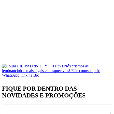
FIQUE POR DENTRO DAS
NOVIDADES
E PROMOÇÕES