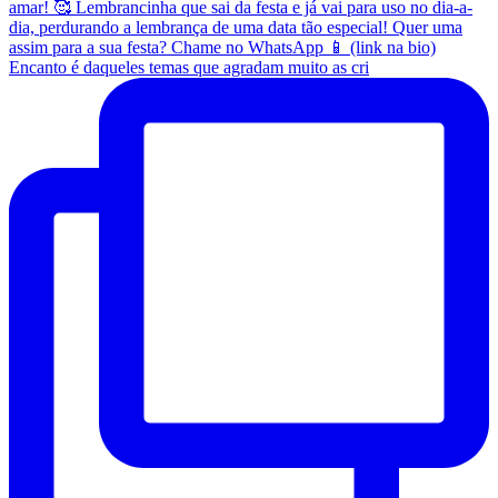
Encanto é daqueles temas que agradam muito as cri