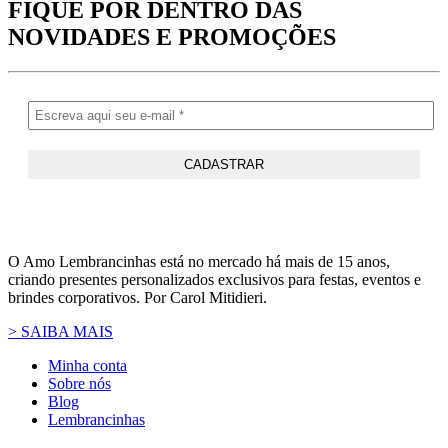
FIQUE POR DENTRO DAS
NOVIDADES
E PROMOÇÕES
O Amo Lembrancinhas está no mercado há mais de 15 anos,
criando presentes personalizados exclusivos para festas, eventos e
brindes corporativos. Por Carol Mitidieri.
> SAIBA MAIS
Minha conta
Sobre nós
Blog
Lembrancinhas