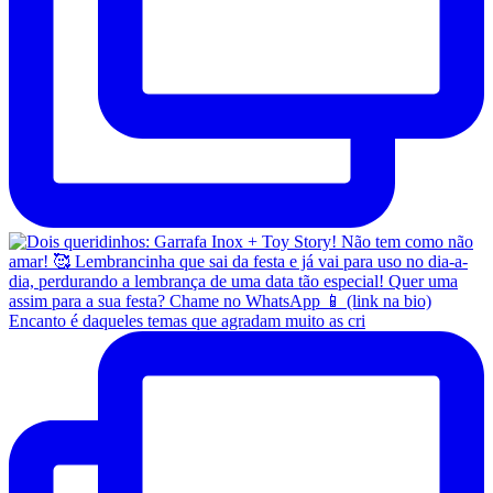
Encanto é daqueles temas que agradam muito as cri