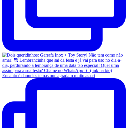
Encanto é daqueles temas que agradam muito as cri