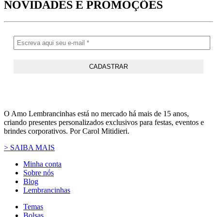
NOVIDADES
E PROMOÇÕES
O Amo Lembrancinhas está no mercado há mais de 15 anos,
criando presentes personalizados exclusivos para festas, eventos e
brindes corporativos. Por Carol Mitidieri.
> SAIBA MAIS
Minha conta
Sobre nós
Blog
Lembrancinhas
Temas
Bolsas