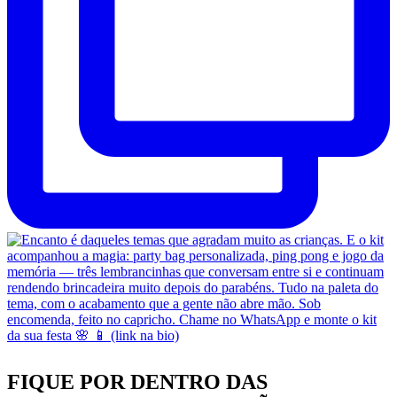
FIQUE POR DENTRO DAS