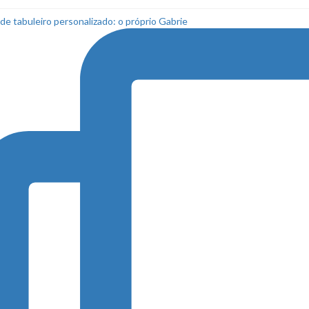
de tabuleiro personalizado: o próprio Gabrie