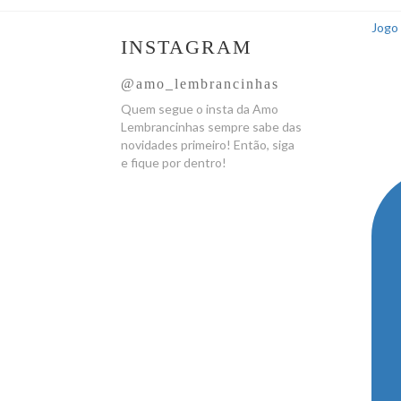
Jogo 
INSTAGRAM
@amo_lembrancinhas
Quem segue o insta da Amo
Lembrancinhas sempre sabe das
novidades primeiro! Então, siga
e fique por dentro!