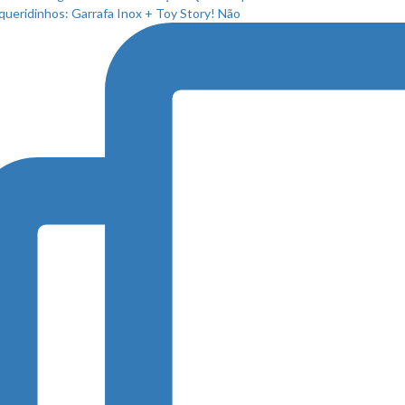
queridinhos: Garrafa Inox + Toy Story! Não