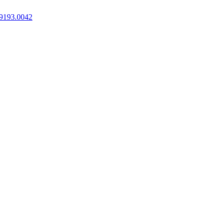
9193.0042