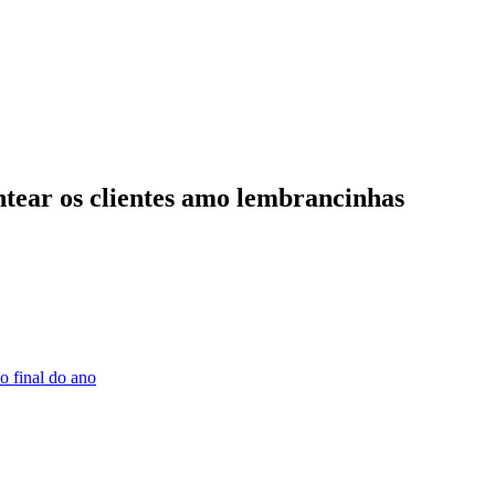
ntear os clientes amo lembrancinhas
o final do ano