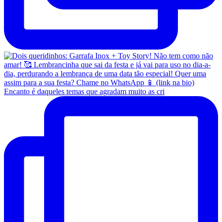
Encanto é daqueles temas que agradam muito as cri