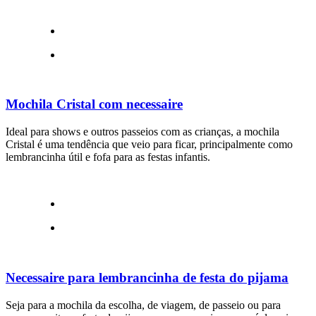
Mochila Cristal com necessaire
Ideal para shows e outros passeios com as crianças, a mochila
Cristal é uma tendência que veio para ficar, principalmente como
lembrancinha útil e fofa para as festas infantis.
Necessaire para lembrancinha de festa do pijama
Seja para a mochila da escolha, de viagem, de passeio ou para