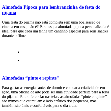
Almofada Pipoca para lembrancinha de festa do
pijama
Uma festa do pijama não está completa sem uma boa sessão de
cinema em casa, não é? Para isso, a almofada pipoca personalizada é
ideal para que cada um tenha um cantinho especial para seus snacks
durante o filme.
Almofadas “pinte e repinte”
Para gastar as energias antes de dormir e colocar a criatividade em
ação, uma oficina de arte pode ser uma atividade perfeita para a festa
do pijama! Para diferenciar nas telas, as almofadas “pinte e repinte”
são mimos que estimulam o lado artístico dos pequenos, mas
também são úteis e confortáveis para o dia a dia.