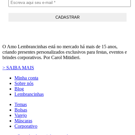
O Amo Lembrancinhas está no mercado há mais de 15 anos,
criando presentes personalizados exclusivos para festas, eventos e
brindes corporativos. Por Carol Mitidieri.
> SAIBA MAIS
Minha conta
Sobre nós
Blog
Lembrancinhas
Temas
Bolsas
Varejo
Máscaras
Corporativo