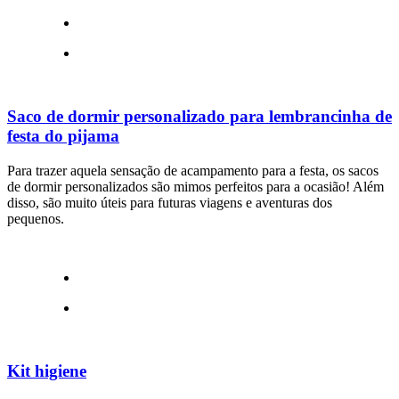
Saco de dormir personalizado para lembrancinha de
festa do pijama
Para trazer aquela sensação de acampamento para a festa, os sacos
de dormir personalizados são mimos perfeitos para a ocasião! Além
disso, são muito úteis para futuras viagens e aventuras dos
pequenos.
Kit higiene