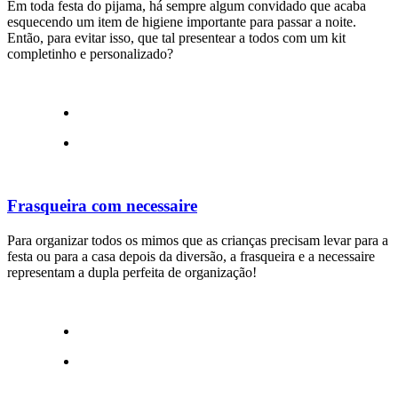
Em toda festa do pijama, há sempre algum convidado que acaba
esquecendo um item de higiene importante para passar a noite.
Então, para evitar isso, que tal presentear a todos com um kit
completinho e personalizado?
Frasqueira com necessaire
Para organizar todos os mimos que as crianças precisam levar para a
festa ou para a casa depois da diversão, a frasqueira e a necessaire
representam a dupla perfeita de organização!