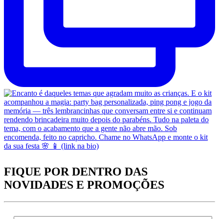
FIQUE POR DENTRO DAS
NOVIDADES
E PROMOÇÕES