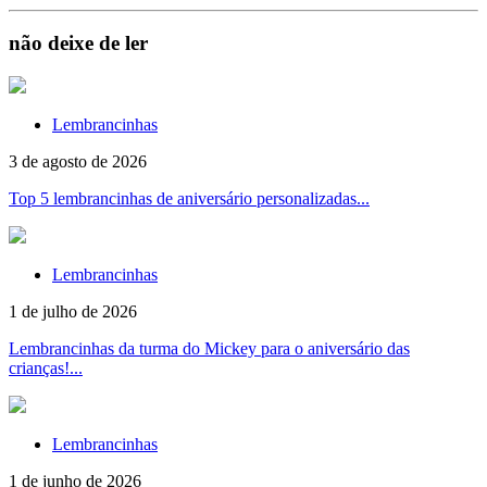
não deixe de ler
Lembrancinhas
3 de agosto de 2026
Top 5 lembrancinhas de aniversário personalizadas...
Lembrancinhas
1 de julho de 2026
Lembrancinhas da turma do Mickey para o aniversário das
crianças!...
Lembrancinhas
1 de junho de 2026