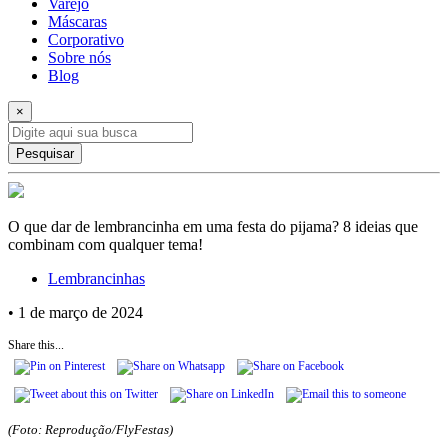
Varejo
Máscaras
Corporativo
Sobre nós
Blog
×
Pesquisar
O que dar de lembrancinha em uma festa do pijama? 8 ideias que
combinam com qualquer tema!
Lembrancinhas
• 1 de março de 2024
Share this...
(Foto: Reprodução/FlyFestas)