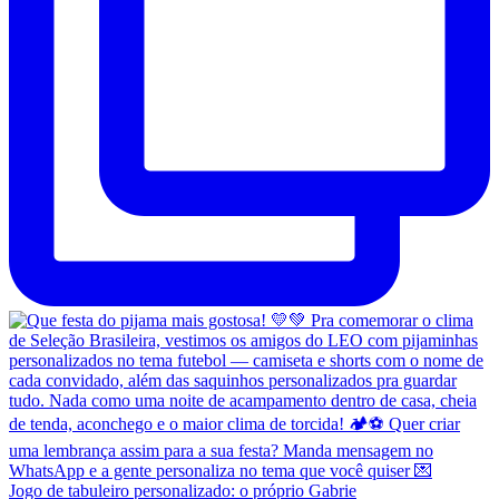
Jogo de tabuleiro personalizado: o próprio Gabrie