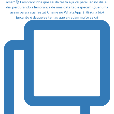
Encanto é daqueles temas que agradam muito as cri