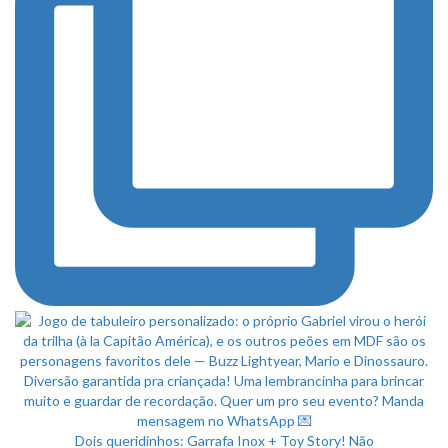
Dois queridinhos: Garrafa Inox + Toy Story! Não