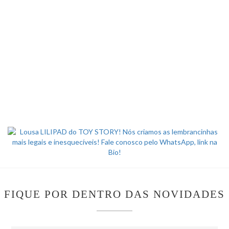
FIQUE POR DENTRO DAS NOVIDADES