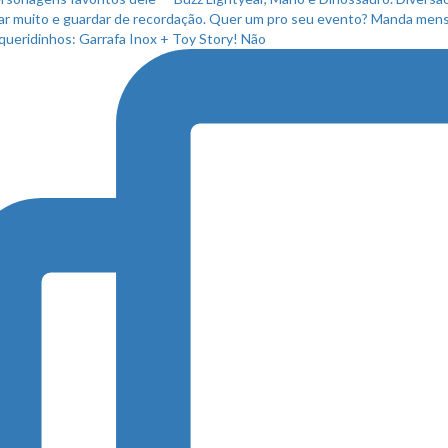
queridinhos: Garrafa Inox + Toy Story! Não