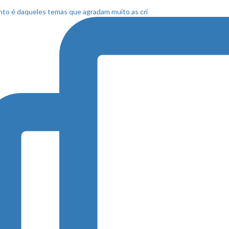
to é daqueles temas que agradam muito as cri