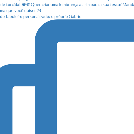
de tabuleiro personalizado: o próprio Gabrie