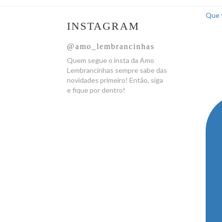
Que f
INSTAGRAM
@amo_lembrancinhas
Quem segue o insta da Amo
Lembrancinhas sempre sabe das
novidades primeiro! Então, siga
e fique por dentro!