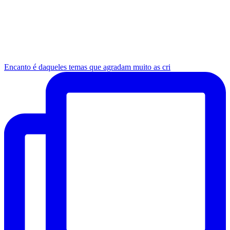
Encanto é daqueles temas que agradam muito as cri