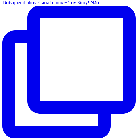
Dois queridinhos: Garrafa Inox + Toy Story! Não