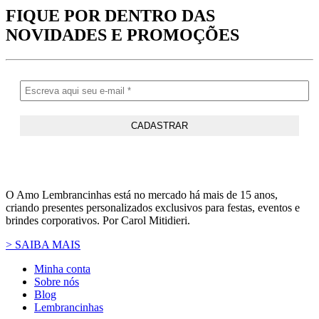
FIQUE POR DENTRO DAS
NOVIDADES
E PROMOÇÕES
O Amo Lembrancinhas está no mercado há mais de 15 anos,
criando presentes personalizados exclusivos para festas, eventos e
brindes corporativos. Por Carol Mitidieri.
> SAIBA MAIS
Minha conta
Sobre nós
Blog
Lembrancinhas