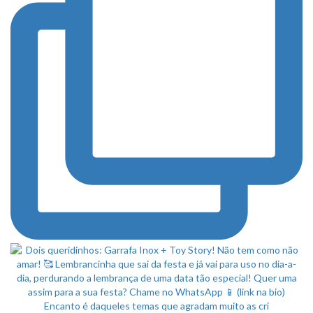
Encanto é daqueles temas que agradam muito as cri