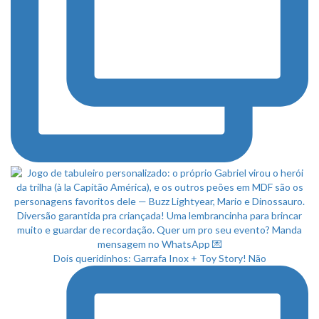
Dois queridinhos: Garrafa Inox + Toy Story! Não