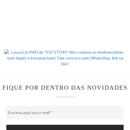
FIQUE POR DENTRO DAS NOVIDADES