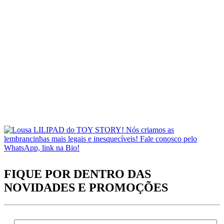
FIQUE POR DENTRO DAS
NOVIDADES
E PROMOÇÕES