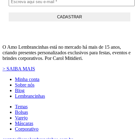
O Amo Lembrancinhas está no mercado há mais de 15 anos,
criando presentes personalizados exclusivos para festas, eventos e
brindes corporativos. Por Carol Mitidieri.
> SAIBA MAIS
Minha conta
Sobre nós
Blog
Lembrancinhas
Temas
Bolsas
Varejo
Máscaras
Corporativo