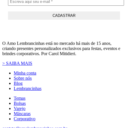
O Amo Lembrancinhas está no mercado há mais de 15 anos,
criando presentes personalizados exclusivos para festas, eventos e
brindes corporativos. Por Carol Mitidieri.
> SAIBA MAIS
Minha conta
Sobre nós
Blog
Lembrancinhas
Temas
Bolsas
Varejo
Máscaras
Corporativo