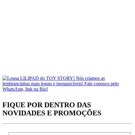
FIQUE POR DENTRO DAS
NOVIDADES
E PROMOÇÕES