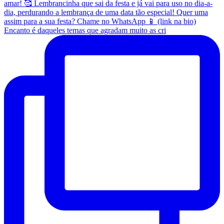
Encanto é daqueles temas que agradam muito as cri