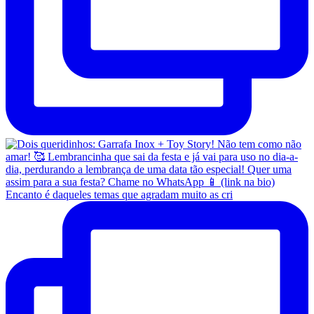
Encanto é daqueles temas que agradam muito as cri