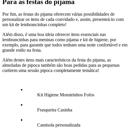
Para as festas do pijama
Por fim, as festas do pijama oferecem várias possibilidades de
personalizar os itens de cada convidado e, assim, presenteá-lo com
um kit de lembrancinhas completo!
Além disso, é uma boa ideia oferecer itens essenciais nas
lembrancinhas para meninas como pijama e kit de higiene, por
exemplo, para garantir que todos tenham uma noite confortável e em
grande estilo na festa.
Além destes itens mais característicos da festa do pijama, as
almofadas de pipoca também são boas pedidas para as pequenas
curtirem uma sessão pipoca completamente temática!
Kit Higiene Monstrinhos Fofos
Frasqueira Casinha
Camisola personalizada