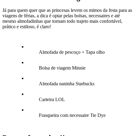
Já para quem quer que as princesas levem os mimos da festa para as
viagens de férias, a dica é optar pelas bolsas, necessaires e até
mesmo almofadinhas que tornam todo trajeto mais confortável,
prático e estiloso, é claro!
Almofada de pescoço + Tapa olho
Bolsa de viagem Minnie
Almofada naninha Starbucks
Carteira LOL
Frasqueira com necessaire Tie Dye