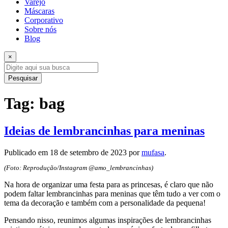
Varejo
Máscaras
Corporativo
Sobre nós
Blog
×
Pesquisar
Tag:
bag
Ideias de lembrancinhas para meninas
Publicado em
18 de setembro de 2023
por
mufasa
.
(Foto: Reprodução/Instagram @amo_lembrancinhas)
Na hora de organizar uma festa para as princesas, é claro que não
podem faltar lembrancinhas para meninas que têm tudo a ver com o
tema da decoração e também com a personalidade da pequena!
Pensando nisso, reunimos algumas inspirações de lembrancinhas