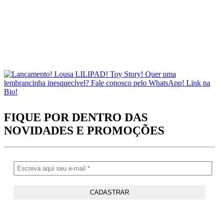
FIQUE POR DENTRO DAS
NOVIDADES
E PROMOÇÕES