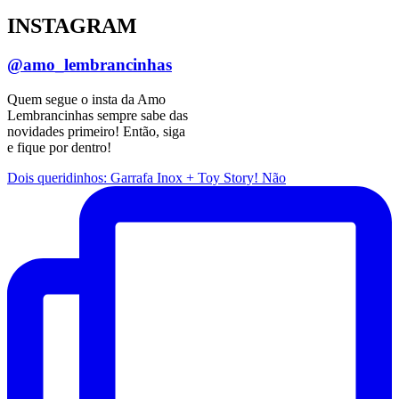
INSTAGRAM
@amo_lembrancinhas
Quem segue o insta da Amo
Lembrancinhas sempre sabe das
novidades primeiro! Então, siga
e fique por dentro!
Dois queridinhos: Garrafa Inox + Toy Story! Não