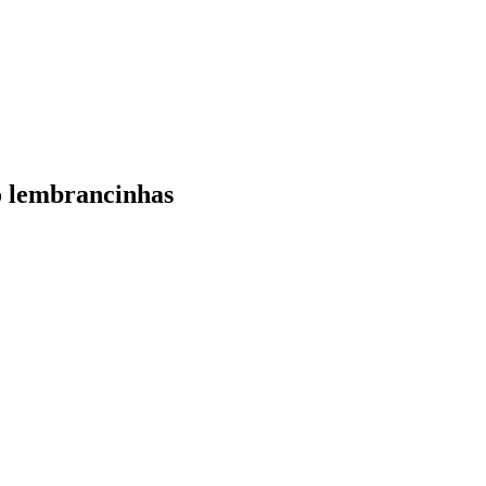
o lembrancinhas