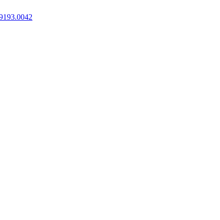
9193.0042